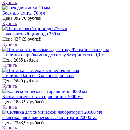
Купить
Боек для ампул 70 мм
Цена
392.70 рублей
Купить
Пластиковый цилиндр 250 мл
Цена
437,69 рублей
Купить
Пипетки с пробками к дозатору Флоринского 0,1 м
Цена
2035 рублей
Купить
Пипетка Пастера 3 мл нестерильная
Цена
2840 рублей
Купить
Колба коническая с горловиной 3000 мл
Цена
1883,97 рублей
Купить
Склянка для химической лаборатории 20000 мл
Цена
7388,93 рублей
Купить