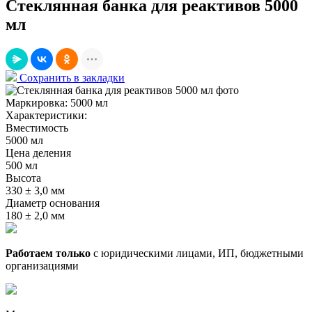
Стеклянная банка для реактивов 5000
мл
Сохранить в закладки
Маркировка:
5000 мл
Характеристики:
Вместимость
5000 мл
Цена деления
500 мл
Высота
330 ± 3,0 мм
Диаметр основания
180 ± 2,0 мм
Работаем только
с юридическими лицами, ИП, бюджетными
организациями