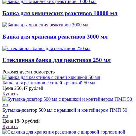
Банка для химических реактивов 10000 мл
Банка для хранения реактивов 3000 мл
Стеклянная банка для реактивов 250 мл
Рекомендуем посмотреть
Банка для реактивов с синей крышкой 50 мл
Цена
250,47 рублей
Купить
Бутылка-дозатор 500 мл с крышкой и контейнером ПМП 50
мл
Цена
1840 рублей
Купить