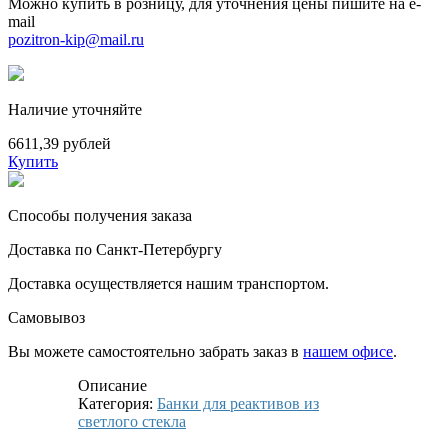
Можно купить в розницу, для уточнения цены пишите на e-
mail
pozitron-kip@mail.ru
Наличие уточняйте
6611,39 рублей
Купить
Способы получения заказа
Доставка по Санкт-Петербургу
Доставка осуществляется нашим транспортом.
Самовывоз
Вы можете самостоятельно забрать заказ в
нашем офисе
.
Описание
Категория:
Банки для реактивов из
светлого стекла