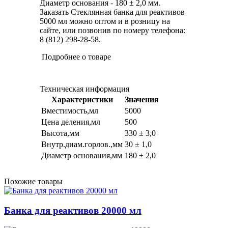
Диаметр основания - 180 ± 2,0 мм.
Заказать Стеклянная банка для реактивов
5000 мл можно оптом и в розницу на
сайте, или позвонив по номеру телефона:
8 (812) 298-28-58.
Подробнее о товаре
Техническая информация
Характеристики
Значения
Вместимость,мл
5000
Цена деления,мл
500
Высота,мм
330 ± 3,0
Внутр.диам.горлов.,мм
30 ± 1,0
Диаметр основания,мм
180 ± 2,0
Похожие товары
Банка для реактивов 20000 мл