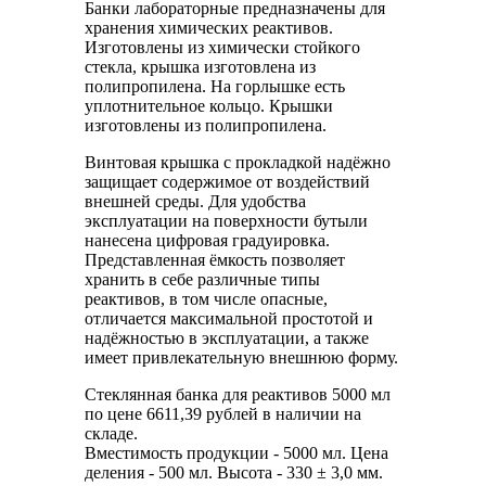
Банки лабораторные предназначены для
хранения химических реактивов.
Изготовлены из химически стойкого
стекла, крышка изготовлена из
полипропилена. На горлышке есть
уплотнительное кольцо. Крышки
изготовлены из полипропилена.
Винтовая крышка с прокладкой надёжно
защищает содержимое от воздействий
внешней среды. Для удобства
эксплуатации на поверхности бутыли
нанесена цифровая градуировка.
Представленная ёмкость позволяет
хранить в себе различные типы
реактивов, в том числе опасные,
отличается максимальной простотой и
надёжностью в эксплуатации, а также
имеет привлекательную внешнюю форму.
Стеклянная банка для реактивов 5000 мл
по цене 6611,39 рублей в наличии на
складе.
Вместимость продукции - 5000 мл. Цена
деления - 500 мл. Высота - 330 ± 3,0 мм.