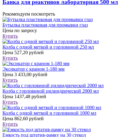
Банка для реактивов лабораторная 500 мл
Рекомендуем посмотреть
Бутылка пластиковая для промывки глаз
Цена
по запросу
Купить
Колба с одной меткой и горловиной 250 мл
Цена
527,20 рублей
Купить
Эксикатор с краном 1-180 мм
Цена
3 433,00 рублей
Купить
Колба с горловиной цилиндрической 2000 мл
Цена
1437,48 рублей
Купить
Колба с одной меткой и горловиной 1000 мл
Цена
862,60 рублей
Купить
Емкость под штатив-рамку на 30 стекол