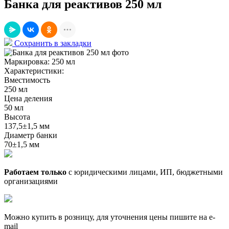
Банка для реактивов 250 мл
Сохранить в закладки
Маркировка:
250 мл
Характеристики:
Вместимость
250 мл
Цена деления
50 мл
Высота
137,5±1,5 мм
Диаметр банки
70±1,5 мм
Работаем только
с юридическими лицами, ИП, бюджетными
организациями
Можно купить в розницу, для уточнения цены пишите на e-
mail