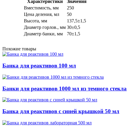
Характеристики
Значения
Вместимость, мм
250
Цена деления, мл
50
Высота, мм
137,5±1,5
Диаметр горлов., мм
30±0,5
Диаметр банки, мм
70±1,5
Похожие товары
Банка для реактивов 100 мл
Банки для реактивов 1000 мл из темного стекла
Банка для реактивов с синей крышкой 50 мл