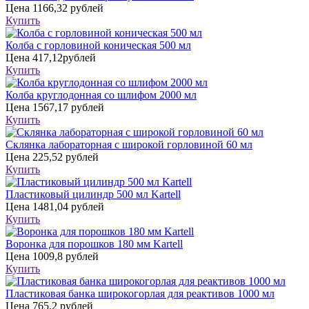
Цена
1166,32 рублей
Купить
Колба с горловиной коническая 500 мл
Цена
417,12рублей
Купить
Колба круглодонная со шлифом 2000 мл
Цена
1567,17 рублей
Купить
Склянка лабораторная с широкой горловиной 60 мл
Цена
225,52 рублей
Купить
Пластиковый цилиндр 500 мл Kartell
Цена
1481,04 рублей
Купить
Воронка для порошков 180 мм Kartell
Цена
1009,8 рублей
Купить
Пластиковая банка широкогорлая для реактивов 1000 мл
Цена
765,2 рублей