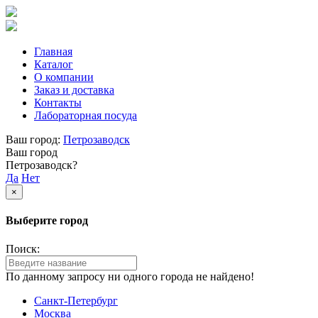
Главная
Каталог
О компании
Заказ и доставка
Контакты
Лабораторная посуда
Ваш город:
Петрозаводск
Ваш город
Петрозаводск?
Да
Нет
×
Выберите город
Поиск:
По данному запросу ни одного города не найдено!
Санкт-Петербург
Москва