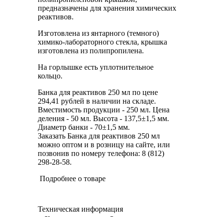
предназначены для хранения химических
реактивов.
Изготовлена из янтарного (темного)
химико-лабораторного стекла, крышка
изготовлена из полипропилена.
На горлышке есть уплотнительное
кольцо.
Банка для реактивов 250 мл по цене
294,41 рублей в наличии на складе.
Вместимость продукции - 250 мл. Цена
деления - 50 мл. Высота - 137,5±1,5 мм.
Диаметр банки - 70±1,5 мм.
Заказать Банка для реактивов 250 мл
можно оптом и в розницу на сайте, или
позвонив по номеру телефона: 8 (812)
298-28-58.
Подробнее о товаре
Техническая информация