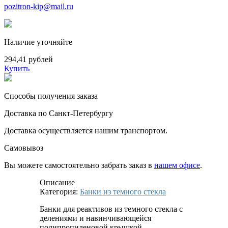
pozitron-kip@mail.ru
Наличие уточняйте
294,41 рублей
Купить
Способы получения заказа
Доставка по Санкт-Петербургу
Доставка осуществляется нашим транспортом.
Самовывоз
Вы можете самостоятельно забрать заказ в
нашем офисе
.
Описание
Категория:
Банки из темного стекла
Банки для реактивов из темного стекла с
делениями и навинчивающейся
полипропиленовой крышкой,