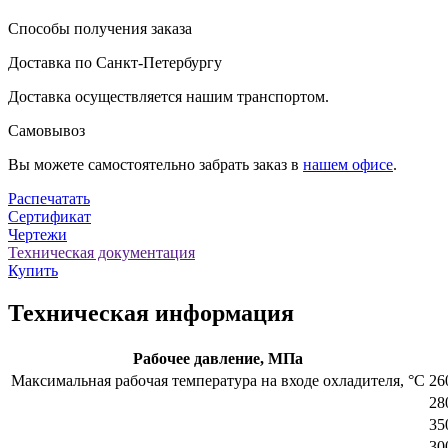
Способы получения заказа
Доставка по Санкт-Петербургу
Доставка осуществляется нашим транспортом.
Самовывоз
Вы можете самостоятельно забрать заказ в
нашем офисе
.
Распечатать
Сертификат
Чертежи
Техническая документация
Купить
Техническая информация
Рабочее давление, МПа
Максимальная рабочая температура на входе охладителя, °C
26
28
35
30