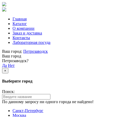
Главная
Каталог
О компании
Заказ и доставка
Контакты
Лабораторная посуда
Ваш город:
Петрозаводск
Ваш город
Петрозаводск?
Да
Нет
×
Выберите город
Поиск:
По данному запросу ни одного города не найдено!
Санкт-Петербург
Москва