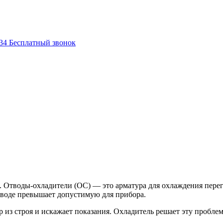
-34
Бесплатный звонок
 Отводы-охладители (ОС) — это арматура для охлаждения перег
роводе превышает допустимую для прибора.
 из строя и искажает показания. Охладитель решает эту проблем