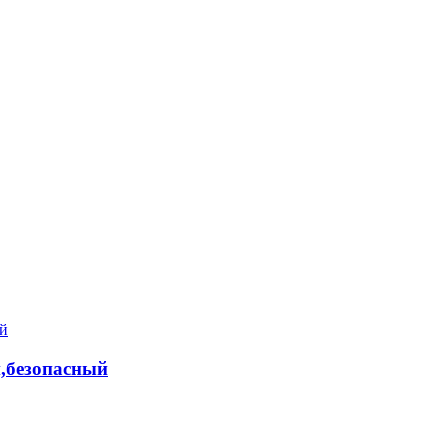
,безопасный