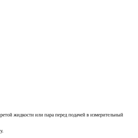
ретой жидкости или пара перед подачей в измерительный
у.