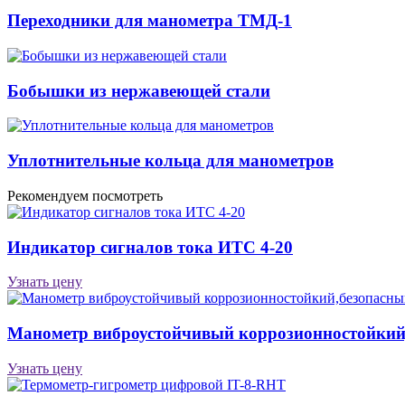
Переходники для манометра ТМД-1
Бобышки из нержавеющей стали
Уплотнительные кольца для манометров
Рекомендуем посмотреть
Индикатор сигналов тока ИТС 4-20
Узнать цену
Манометр виброустойчивый коррозионностойкий
Узнать цену