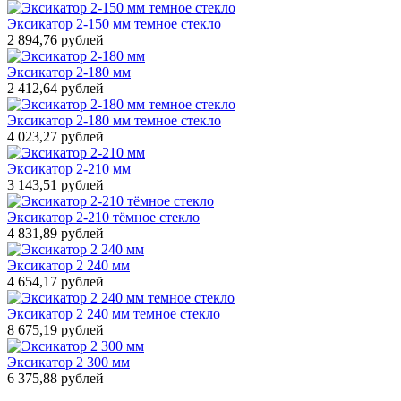
Эксикатор 2-150 мм темное стекло
2 894,76 рублей
Эксикатор 2-180 мм
2 412,64 рублей
Эксикатор 2-180 мм темное стекло
4 023,27 рублей
Эксикатор 2-210 мм
3 143,51 рублей
Эксикатор 2-210 тёмное стекло
4 831,89 рублей
Эксикатор 2 240 мм
4 654,17 рублей
Эксикатор 2 240 мм темное стекло
8 675,19 рублей
Эксикатор 2 300 мм
6 375,88 рублей