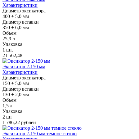
Характеристики
Диаметр эксикатора
400 ± 5,0 мм
Диаметр вставки
350 ± 6,0 мм
Объем
25,9 л
Упаковка
1 шт.
21 562,48
Эксикатор 2-150 мм
Характеристики
Диаметр эксикатора
150 ± 5,0 мм
Диаметр вставки
130 ± 2,0 мм
Объем
1,5 л
Упаковка
2 шт
1 786,22 рублей
Эксикатор 2-150 мм темное стекло