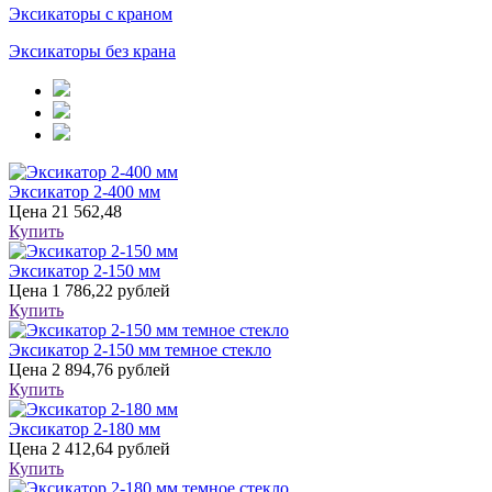
Эксикаторы с краном
Эксикаторы без крана
Эксикатор 2-400 мм
Цена
21 562,48
Купить
Эксикатор 2-150 мм
Цена
1 786,22 рублей
Купить
Эксикатор 2-150 мм темное стекло
Цена
2 894,76 рублей
Купить
Эксикатор 2-180 мм
Цена
2 412,64 рублей
Купить