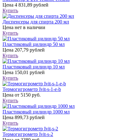
Цена
4 831,89 рублей
Купить
Диспенсеры для спирта 200 мл
Цена
нет в наличии
Купить
Пластиковый цилиндр 50 мл
Цена
207,79 рублей
Купить
Пластиковый цилиндр 10 мл
Цена
150,01 рублей
Купить
Термогигрометр Ivit-s-1-e-b
Цена
от 5150 руб.
Купить
Пластиковый цилиндр 1000 мл
Цена
899,73 рублей
Купить
Термогигрометр Ivit-s-2
Цена
от 3380 руб.