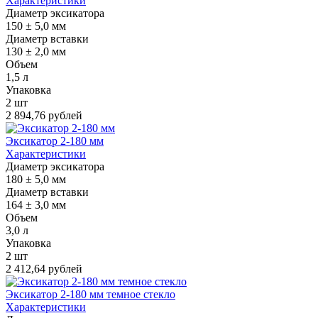
Характеристики
Диаметр эксикатора
150 ± 5,0 мм
Диаметр вставки
130 ± 2,0 мм
Объем
1,5 л
Упаковка
2 шт
2 894,76 рублей
Эксикатор 2-180 мм
Характеристики
Диаметр эксикатора
180 ± 5,0 мм
Диаметр вставки
164 ± 3,0 мм
Объем
3,0 л
Упаковка
2 шт
2 412,64 рублей
Эксикатор 2-180 мм темное стекло
Характеристики