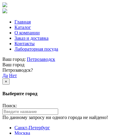
Главная
Каталог
О компании
Заказ и доставка
Контакты
Лабораторная посуда
Ваш город:
Петрозаводск
Ваш город
Петрозаводск?
Да
Нет
×
Выберите город
Поиск:
По данному запросу ни одного города не найдено!
Санкт-Петербург
Москва