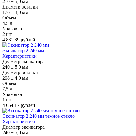
210 ± 5,0 мм
Диаметр вставки
176 ± 3,0 мм
Объем
4,5 л
Упаковка
2 шт
4 831,89 рублей
Эксикатор 2 240 мм
Характеристики
Диаметр эксикатора
240 ± 5,0 мм
Диаметр вставки
208 ± 4,0 мм
Объем
7,5 л
Упаковка
1 шт
4 654,17 рублей
Эксикатор 2 240 мм темное стекло
Характеристики
Диаметр эксикатора
240 ± 5,0 мм