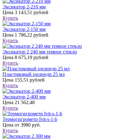
Эксикатор 2-210 мм
Цена
3 143,51 рублей
Купить
Эксикатор 2-150 мм
Цена
1 786,22 рублей
Купить
Эксикатор 2 240 мм темное стекло
Цена
8 675,19 рублей
Купить
Пластиковый цилиндр 25 мл
Цена
155,51 рублей
Купить
Эксикатор 2-400 мм
Цена
21 562,48
Купить
Термогигрометр Ivit-s-1-b
Цена
от 3980 руб.
Купить