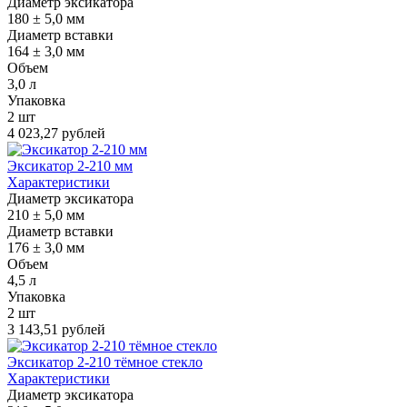
Диаметр эксикатора
180 ± 5,0 мм
Диаметр вставки
164 ± 3,0 мм
Объем
3,0 л
Упаковка
2 шт
4 023,27 рублей
Эксикатор 2-210 мм
Характеристики
Диаметр эксикатора
210 ± 5,0 мм
Диаметр вставки
176 ± 3,0 мм
Объем
4,5 л
Упаковка
2 шт
3 143,51 рублей
Эксикатор 2-210 тёмное стекло
Характеристики
Диаметр эксикатора