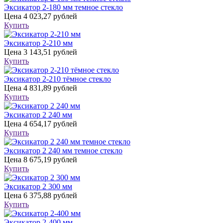
Эксикатор 2-180 мм темное стекло
Цена
4 023,27 рублей
Купить
Эксикатор 2-210 мм
Цена
3 143,51 рублей
Купить
Эксикатор 2-210 тёмное стекло
Цена
4 831,89 рублей
Купить
Эксикатор 2 240 мм
Цена
4 654,17 рублей
Купить
Эксикатор 2 240 мм темное стекло
Цена
8 675,19 рублей
Купить
Эксикатор 2 300 мм
Цена
6 375,88 рублей
Купить
Эксикатор 2-400 мм