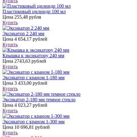
Купить
Пластиковый цилиндр 100 мл
Цена
255,48 рубля
Купить
Эксикатор 2 240 мм
Цена
4 654,17 рублей
Купить
Крышка к эксикатору 240 мм
Цена
2743,63 рублей
Купить
Эксикатор с краном 1-180 мм
Цена
3 433,00 рублей
Купить
Эксикатор 2-180 мм темное стекло
Цена
4 023,27 рублей
Купить
Эксикатор с краном 1-300 мм
Цена
10 696,81 рублей
Купить