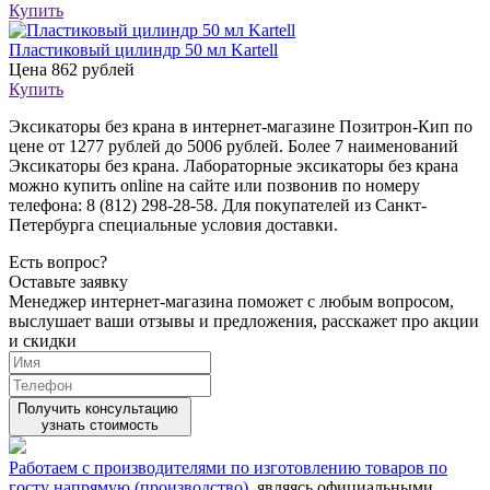
Купить
Пластиковый цилиндр 50 мл Kartell
Цена
862 рублей
Купить
Эксикаторы без крана в интернет-магазине Позитрон-Кип по
цене от 1277 рублей до 5006 рублей. Более 7 наименований
Эксикаторы без крана. Лабораторные эксикаторы без крана
можно купить online на сайте или позвонив по номеру
телефона: 8 (812) 298-28-58. Для покупателей из Санкт-
Петербурга специальные условия доставки.
Есть вопрос?
Оставьте заявку
Менеджер интернет-магазина поможет с любым вопросом,
выслушает ваши
отзывы
и предложения, расскажет про акции
и скидки
Получить консультацию
узнать стоимость
Работаем с производителями по изготовлению товаров по
госту напрямую (производство)
, являясь официальными