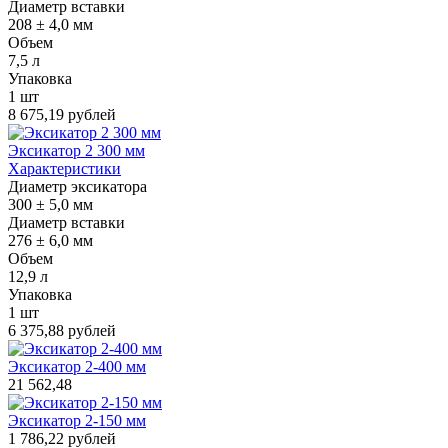
Диаметр вставки
208 ± 4,0 мм
Объем
7,5 л
Упаковка
1 шт
8 675,19 рублей
Эксикатор 2 300 мм
Характеристики
Диаметр эксикатора
300 ± 5,0 мм
Диаметр вставки
276 ± 6,0 мм
Объем
12,9 л
Упаковка
1 шт
6 375,88 рублей
Эксикатор 2-400 мм
21 562,48
Эксикатор 2-150 мм
1 786,22 рублей