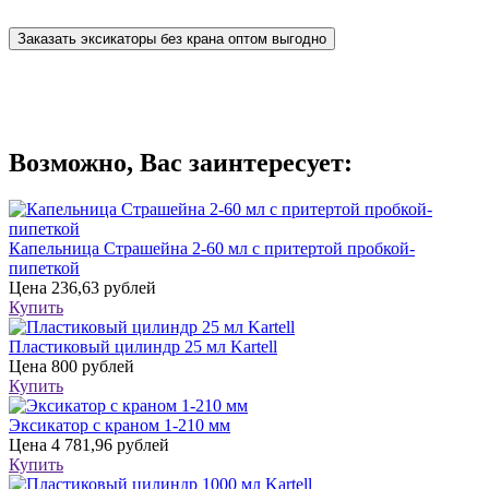
Заказать эксикаторы без крана оптом выгодно
Возможно, Вас заинтересует:
Капельница Страшейна 2-60 мл с притертой пробкой-
пипеткой
Цена
236,63 рублей
Купить
Пластиковый цилиндр 25 мл Kartell
Цена
800 рублей
Купить
Эксикатор с краном 1-210 мм
Цена
4 781,96 рублей
Купить