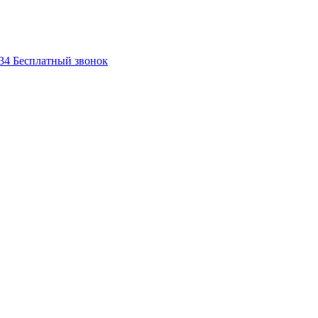
-34
Бесплатный звонок