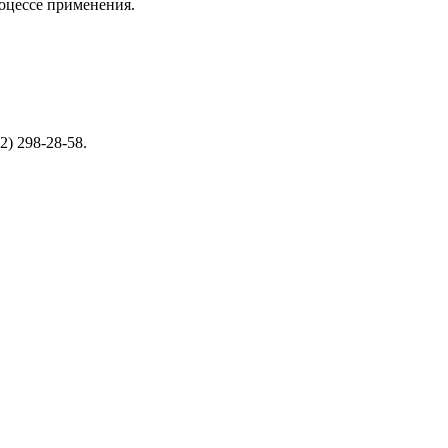
роцессе применения.
2) 298-28-58.