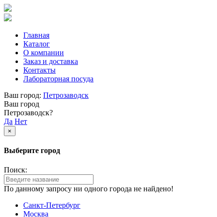
Главная
Каталог
О компании
Заказ и доставка
Контакты
Лабораторная посуда
Ваш город:
Петрозаводск
Ваш город
Петрозаводск?
Да
Нет
×
Выберите город
Поиск:
По данному запросу ни одного города не найдено!
Санкт-Петербург
Москва