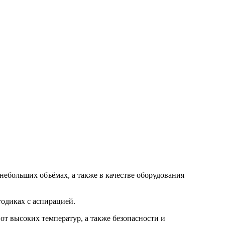
небольших объёмах, а также в качестве оборудования
тодиках с аспирацией.
т высоких температур, а также безопасности и