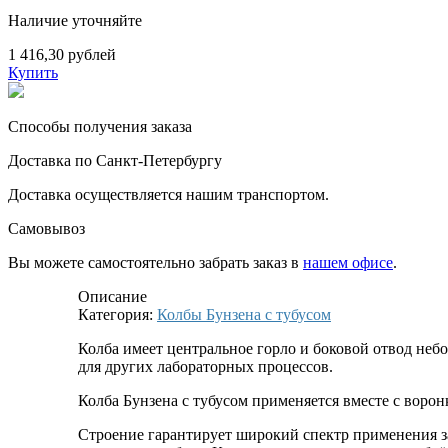
Наличие уточняйте
1 416,30 рублей
Купить
Способы получения заказа
Доставка по Санкт-Петербургу
Доставка осуществляется нашим транспортом.
Самовывоз
Вы можете самостоятельно забрать заказ в
нашем офисе
.
Описание
Категория:
Колбы Бунзена с тубусом
Колба имеет центральное горло и боковой отвод неб
для других лабораторных процессов.
Колба Бунзена с тубусом применяется вместе с воро
Строение гарантирует широкий спектр применения з