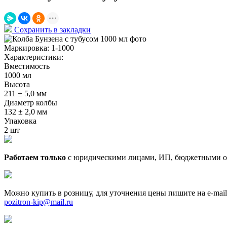
Сохранить в закладки
Маркировка:
1-1000
Характеристики:
Вместимость
1000 мл
Высота
211 ± 5,0 мм
Диаметр колбы
132 ± 2,0 мм
Упаковка
2 шт
Работаем только
с юридическими лицами, ИП, бюджетными о
Можно купить в розницу, для уточнения цены пишите на e-mail
pozitron-kip@mail.ru