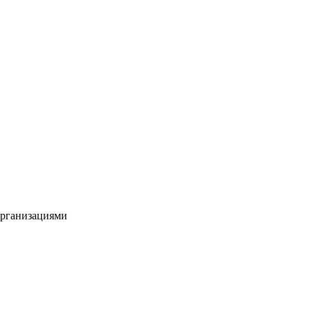
рганизациями