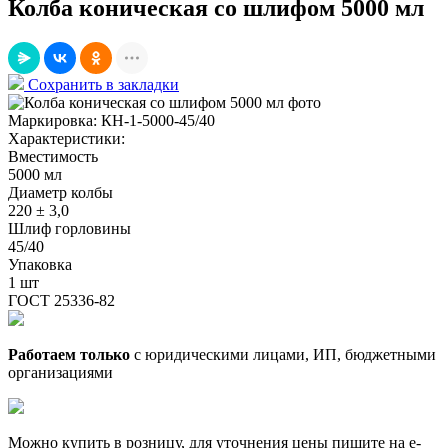
Колба коническая со шлифом 5000 мл
Сохранить в закладки
Маркировка:
КН-1-5000-45/40
Характеристики:
Вместимость
5000 мл
Диаметр колбы
220 ± 3,0
Шлиф горловины
45/40
Упаковка
1 шт
ГОСТ 25336-82
Работаем только
с юридическими лицами, ИП, бюджетными
организациями
Можно купить в розницу, для уточнения цены пишите на e-