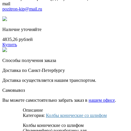
mail
pozitron-kip@mail.ru
Наличие уточняйте
4835,26 рублей
Купить
Способы получения заказа
Доставка по Санкт-Петербургу
Доставка осуществляется нашим транспортом.
Самовывоз
Вы можете самостоятельно забрать заказ в
нашем офисе
.
Описание
Категория:
Колбы конические со шлифом
Колбы конические со шлифом
(Эрленмейера) разработаны для