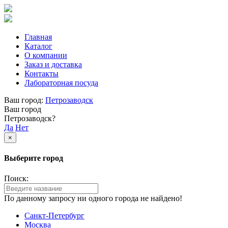
Главная
Каталог
О компании
Заказ и доставка
Контакты
Лабораторная посуда
Ваш город:
Петрозаводск
Ваш город
Петрозаводск?
Да
Нет
×
Выберите город
Поиск:
По данному запросу ни одного города не найдено!
Санкт-Петербург
Москва