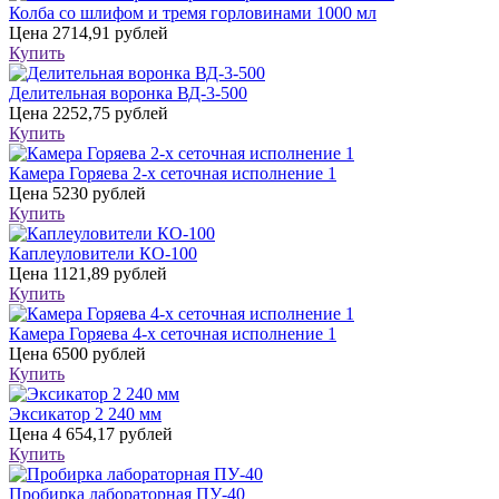
Колба со шлифом и тремя горловинами 1000 мл
Цена
2714,91 рублей
Купить
Делительная воронка ВД-3-500
Цена
2252,75 рублей
Купить
Камера Горяева 2-х сеточная исполнение 1
Цена
5230 рублей
Купить
Каплеуловители КО-100
Цена
1121,89 рублей
Купить
Камера Горяева 4-х сеточная исполнение 1
Цена
6500 рублей
Купить
Эксикатор 2 240 мм
Цена
4 654,17 рублей
Купить
Пробирка лабораторная ПУ-40