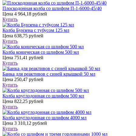
Плоскодонная колба со шлифом П-1-6000-45/40
Цена
4 964,18 рублей
Купить
Колба Бунзена с тубусом 125 мл
Цена
638,75 рублей
Купить
Колба коническая со шлифом 500 мл
Цена
751,41 рублей
Купить
Банка для реактивов с синей крышкой 50 мл
Цена
250,47 рублей
Купить
Колба круглодонная со шлифом 500 мл
Цена
822,25 рублей
Купить
Колба круглодонная со шлифом 4000 мл
Цена
3 310,12 рублей
Купить