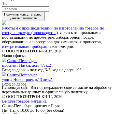
Получить консультацию
узнать стоимость
Работаем с производителями по изготовлению товаров по
госту напрямую (производство)
, являясь официальными
поставщиками по ареометрам, лабораторной посуде,
оборудованию и аксессуаров для химических процессов,
измерительным приборам
и манометрии.
© ООО “ПОЗИТРОН-КИП”, 2026
Наши офисы:
Санкт-Петербург
проспект Науки, дом 47, к.2
Вход со двора - подъезд №5, код на двери "9"
Санкт-Петербург
улица Новостроек д.13 лит.А
Вход со двора
Используя сайт, Вы подтверждаете свое согласие на обработку
персональных данных и официальную политику.
© ООО “ПОЗИТРОН-КИП”, 2026
Выдача товаров магазина:
Санкт-Петербург, проспект Науки:
Пн.-Пт.: с 10:00 до 16:00 (без обеда)