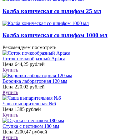
Колба коническая со шлифом 25 мл
Колба коническая со шлифом 1000 мл
Рекомендуем посмотреть
Лоток почкообразный Aptaca
Цена
644,25 рублей
Купить
Воронка лабораторная 120 мм
Цена
220,02 рублей
Купить
Чаша выпарительная №6
Цена
1385 рублей
Купить
Ступка с пестиком 180 мм
Цена
2200,47 рублей
Купить