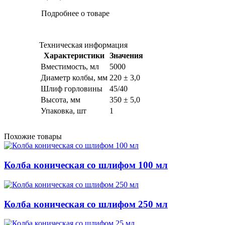
Подробнее о товаре
Техническая информация
Характеристики
Значения
Вместимость, мл
5000
Диаметр колбы, мм
220 ± 3,0
Шлиф горловины
45/40
Высота, мм
350 ± 5,0
Упаковка, шт
1
Похожие товары
Колба коническая со шлифом 100 мл
Колба коническая со шлифом 250 мл