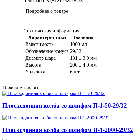
телефона: 8 (812) 298-28-58.
Подробнее о товаре
Техническая информация
Характеристики
Значения
Вместимость
1000 мл
Обозначение конуса
29/32
Диаметр шара
131 ± 3,0 мм
Высота
200 ± 4,0 мм
Упаковка
6 шт
Похожие товары
Плоскодонная колба со шлифом П-1-50-29/32
Плоскодонная колба со шлифом П-1-2000-29/32