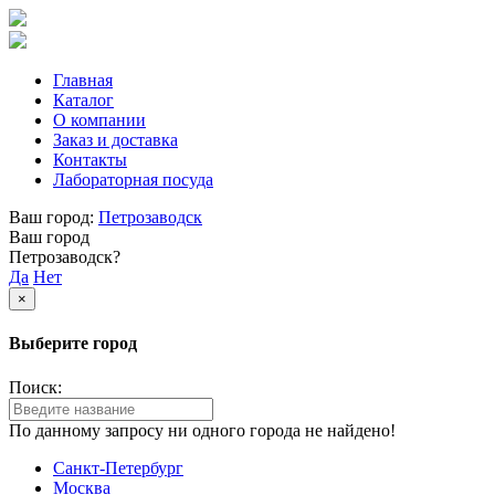
Главная
Каталог
О компании
Заказ и доставка
Контакты
Лабораторная посуда
Ваш город:
Петрозаводск
Ваш город
Петрозаводск?
Да
Нет
×
Выберите город
Поиск:
По данному запросу ни одного города не найдено!
Санкт-Петербург
Москва