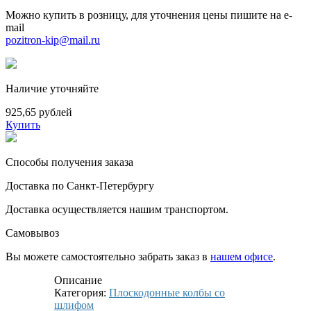
Можно купить в розницу, для уточнения цены пишите на e-
mail
pozitron-kip@mail.ru
Наличие уточняйте
925,65 рублей
Купить
Способы получения заказа
Доставка по Санкт-Петербургу
Доставка осуществляется нашим транспортом.
Самовывоз
Вы можете самостоятельно забрать заказ в
нашем офисе
.
Описание
Категория:
Плоскодонные колбы со
шлифом