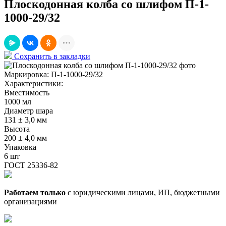
Плоскодонная колба со шлифом П-1-
1000-29/32
Сохранить в закладки
Маркировка:
П-1-1000-29/32
Характеристики:
Вместимость
1000 мл
Диаметр шара
131 ± 3,0 мм
Высота
200 ± 4,0 мм
Упаковка
6 шт
ГОСТ 25336-82
Работаем только
с юридическими лицами, ИП, бюджетными
организациями