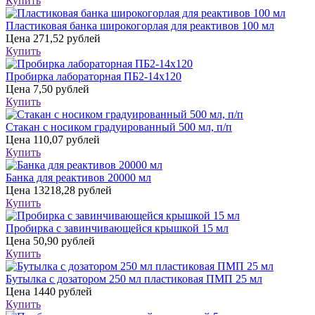
Купить
Пластиковая банка широкогорлая для реактивов 100 мл
Цена
271,52 рублей
Купить
Пробирка лабораторная ПБ2-14х120
Цена
7,50 рублей
Купить
Стакан с носиком градуированный 500 мл, п/п
Цена
110,07 рублей
Купить
Банка для реактивов 20000 мл
Цена
13218,28 рублей
Купить
Пробирка с завинчивающейся крышкой 15 мл
Цена
50,90 рублей
Купить
Бутылка с дозатором 250 мл пластиковая ПМП 25 мл
Цена
1440 рублей
Купить