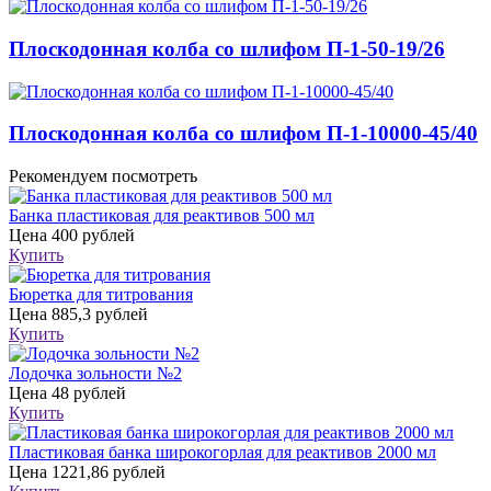
Плоскодонная колба со шлифом П-1-50-19/26
Плоскодонная колба со шлифом П-1-10000-45/40
Рекомендуем посмотреть
Банка пластиковая для реактивов 500 мл
Цена
400 рублей
Купить
Бюретка для титрования
Цена
885,3 рублей
Купить
Лодочка зольности №2
Цена
48 рублей
Купить
Пластиковая банка широкогорлая для реактивов 2000 мл
Цена
1221,86 рублей