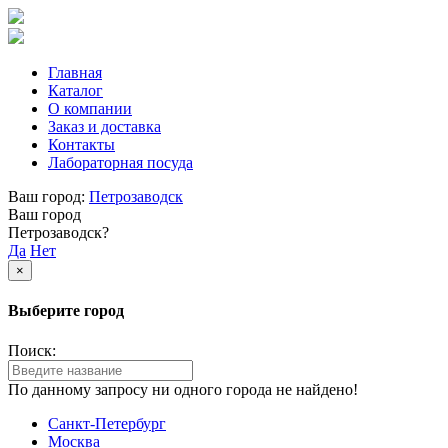
Главная
Каталог
О компании
Заказ и доставка
Контакты
Лабораторная посуда
Ваш город:
Петрозаводск
Ваш город
Петрозаводск?
Да
Нет
×
Выберите город
Поиск:
По данному запросу ни одного города не найдено!
Санкт-Петербург
Москва