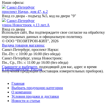
Наши офисы:
Санкт-Петербург
проспект Науки, дом 47, к.2
Вход со двора - подъезд №5, код на двери "9"
Санкт-Петербург
улица Новостроек д.13 лит.А
Вход со двора
Используя сайт, Вы подтверждаете свое согласие на обработку
персональных данных и официальную политику.
© ООО “ПОЗИТРОН-КИП”, 2026
Выдача товаров магазина:
Санкт-Петербург, проспект Науки:
Пн.-Пт.: с 10:00 до 16:00 (без обеда)
Санкт-Петербург, улица Новостроек:
Пн., Ср., Пт.: с 11:00 до 16:00 (без обеда)
Сравните и выберите
, подходящий для вас, адрес и время
в Петрозаводске, Россия
получения продукции (поставщик измерительных приборов).
Главная
Выбрать продукцию категории
О компании
Условия продажи и доставки
Новости и статьи