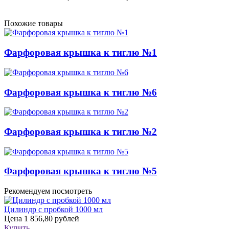
Похожие товары
Фарфоровая крышка к тиглю №1
Фарфоровая крышка к тиглю №6
Фарфоровая крышка к тиглю №2
Фарфоровая крышка к тиглю №5
Рекомендуем посмотреть
Цилиндр с пробкой 1000 мл
Цена
1 856,80 рублей
Купить