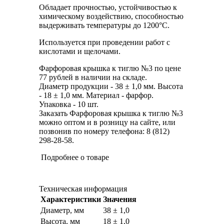
Обладает прочностью, устойчивостью к
химическому воздействию, способностью
выдерживать температуры до 1200°С.
Используется при проведении работ с
кислотами и щелочами.
Фарфоровая крышка к тиглю №3 по цене
77 рублей в наличии на складе.
Диаметр продукции - 38 ± 1,0 мм. Высота
- 18 ± 1,0 мм. Материал - фарфор.
Упаковка - 10 шт.
Заказать Фарфоровая крышка к тиглю №3
можно оптом и в розницу на сайте, или
позвонив по номеру телефона: 8 (812)
298-28-58.
Подробнее о товаре
Техническая информация
Характеристики
Значения
Диаметр, мм
38 ± 1,0
Высота, мм
18 ± 1,0