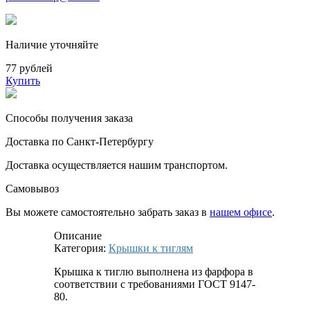
Наличие уточняйте
77 рублей
Купить
Способы получения заказа
Доставка по Санкт-Петербургу
Доставка осуществляется нашим транспортом.
Самовывоз
Вы можете самостоятельно забрать заказ в
нашем офисе
.
Описание
Категория:
Крышки к тиглям
Крышка к тиглю выполнена из фарфора в
соответствии с требованиями ГОСТ 9147-
80.