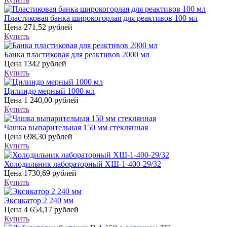
Пластиковая банка широкогорлая для реактивов 100 мл
Цена
271,52 рублей
Купить
Банка пластиковая для реактивов 2000 мл
Цена
1342 рублей
Купить
Цилиндр мерный 1000 мл
Цена
1 240,00 рублей
Купить
Чашка выпарительная 150 мм стеклянная
Цена
698,30 рублей
Купить
Холодильник лабораторный ХШ-1-400-29/32
Цена
1730,69 рублей
Купить
Эксикатор 2 240 мм
Цена
4 654,17 рублей
Купить