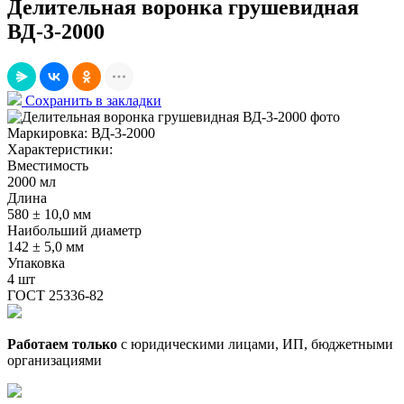
Делительная воронка грушевидная
ВД-3-2000
Сохранить в закладки
Маркировка:
ВД-3-2000
Характеристики:
Вместимость
2000 мл
Длина
580 ± 10,0 мм
Наибольший диаметр
142 ± 5,0 мм
Упаковка
4 шт
ГОСТ 25336-82
Работаем только
с юридическими лицами, ИП, бюджетными
организациями