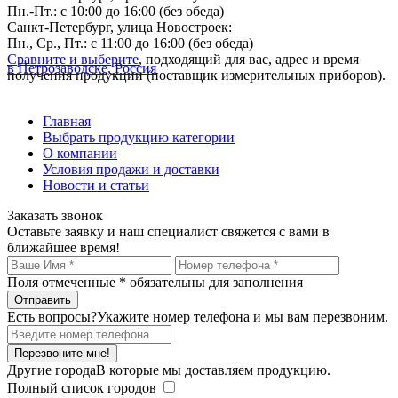
Пн.-Пт.: с 10:00 до 16:00 (без обеда)
Санкт-Петербург, улица Новостроек:
Пн., Ср., Пт.: с 11:00 до 16:00 (без обеда)
Сравните и выберите
, подходящий для вас, адрес и время
в Петрозаводске, Россия
получения продукции (поставщик измерительных приборов).
Главная
Выбрать продукцию категории
О компании
Условия продажи и доставки
Новости и статьи
Заказать звонок
Оставьте заявку и наш специалист свяжется с вами в
ближайшее время!
Поля отмеченные
*
обязательны для заполнения
Есть вопросы?
Укажите номер телефона и мы вам перезвоним.
Перезвоните мне!
Другие города
В которые мы доставляем продукцию.
Полный список городов