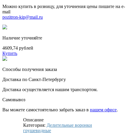
Можно купить в розницу, для уточнения цены пишите на e-
mail
pozitron-kip@mail.ru
Наличие уточняйте
4609,74 рублей
Купить
Способы получения заказа
Доставка по Санкт-Петербургу
Доставка осуществляется нашим транспортом.
Самовывоз
Вы можете самостоятельно забрать заказ в
нашем офисе
.
Описание
Категория:
Делительные воронки
грушевидные