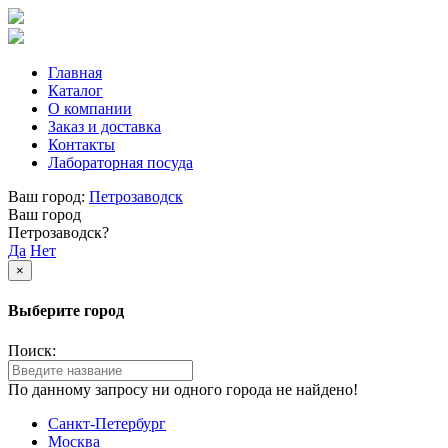
Главная
Каталог
О компании
Заказ и доставка
Контакты
Лабораторная посуда
Ваш город:
Петрозаводск
Ваш город
Петрозаводск?
Да
Нет
×
Выберите город
Поиск:
По данному запросу ни одного города не найдено!
Санкт-Петербург
Москва