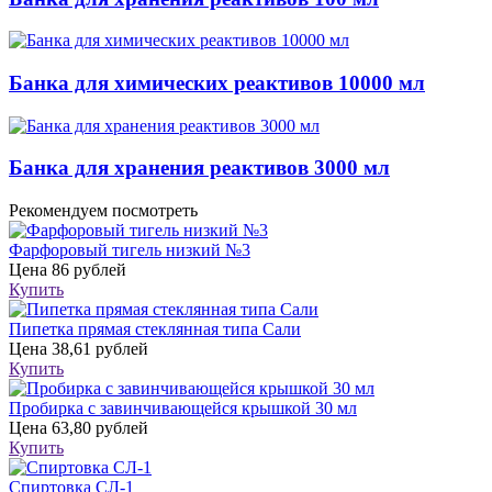
Банка для химических реактивов 10000 мл
Банка для хранения реактивов 3000 мл
Рекомендуем посмотреть
Фарфоровый тигель низкий №3
Цена
86 рублей
Купить
Пипетка прямая стеклянная типа Сали
Цена
38,61 рублей
Купить
Пробирка с завинчивающейся крышкой 30 мл
Цена
63,80 рублей
Купить
Спиртовка СЛ-1