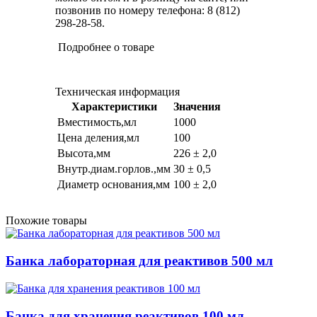
позвонив по номеру телефона: 8 (812)
298-28-58.
Подробнее о товаре
Техническая информация
Характеристики
Значения
Вместимость,мл
1000
Цена деления,мл
100
Высота,мм
226 ± 2,0
Внутр.диам.горлов.,мм
30 ± 0,5
Диаметр основания,мм
100 ± 2,0
Похожие товары
Банка лабораторная для реактивов 500 мл
Банка для хранения реактивов 100 мл