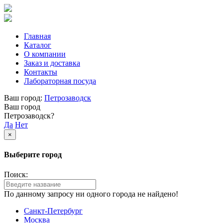
Главная
Каталог
О компании
Заказ и доставка
Контакты
Лабораторная посуда
Ваш город:
Петрозаводск
Ваш город
Петрозаводск?
Да
Нет
×
Выберите город
Поиск:
По данному запросу ни одного города не найдено!
Санкт-Петербург
Москва