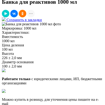
Банка для реактивов 1000 мл
Сохранить в закладки
Маркировка:
1000 мл
Характеристики:
Вместимость
1000 мл
Цена деления
100 мл
Высота
226 ± 2,0 мм
Диаметр основания
100 ± 2,0 мм
Работаем только
с юридическими лицами, ИП, бюджетными
организациями
Можно купить в розницу, для уточнения цены пишите на e-
mail