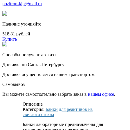
pozitron-kip@mail.ru
Наличие уточняйте
518,81 рублей
Купить
Способы получения заказа
Доставка по Санкт-Петербургу
Доставка осуществляется нашим транспортом.
Самовывоз
Вы можете самостоятельно забрать заказ в
нашем офисе
.
Описание
Категория:
Банки для реактивов из
светлого стекла
Банки лабораторные предназначены для
хранения химических реактивов.