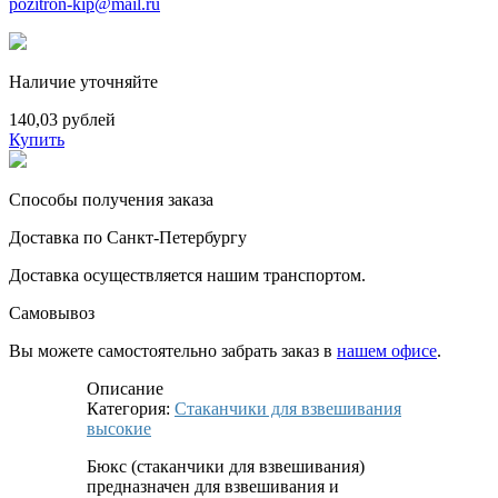
pozitron-kip@mail.ru
Наличие уточняйте
140,03 рублей
Купить
Способы получения заказа
Доставка по Санкт-Петербургу
Доставка осуществляется нашим транспортом.
Самовывоз
Вы можете самостоятельно забрать заказ в
нашем офисе
.
Описание
Категория:
Стаканчики для взвешивания
высокие
Бюкс (стаканчики для взвешивания)
предназначен для взвешивания и