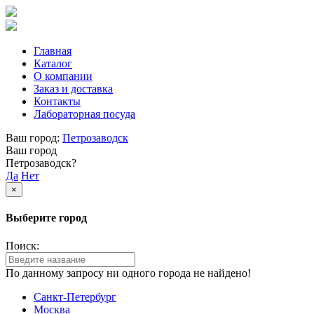
Главная
Каталог
О компании
Заказ и доставка
Контакты
Лабораторная посуда
Ваш город:
Петрозаводск
Ваш город
Петрозаводск?
Да
Нет
×
Выберите город
Поиск:
По данному запросу ни одного города не найдено!
Санкт-Петербург
Москва