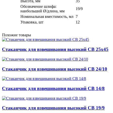
Высота, мм
35
Обозначение шлифа:
19/9
наибольший Ø/длина, мм
Номинальная вместимость, мл
7
Упаковка, шт
12
Похожие товары
Стаканчик для взвешивания высокий СВ 25х45
Стаканчик для взвешивания высокий СВ 24/10
Стаканчик для взвешивания высокий СВ 14/8
Стаканчик для взвешивания высокий СВ 19/9