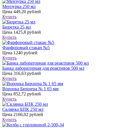
Мензурка 250 мл
Цена
449,20 рублей
Купить
Бюретка 25 мл
Цена
1425,8 рублей
Купить
Фарфоровый стакан №5
Цена
1240 рублей
Купить
Банка лабораторная для реактивов 500 мл
Цена
316,63 рублей
Купить
Воронка Бюхнера № 1 65 мм
Цена
852,72 рублей
Купить
Склянка БПК 250 мл
Цена
2166,02 рублей
Купить