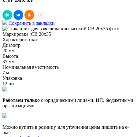
Сохранить в закладки
Маркировка:
СВ 20х35
Характеристики:
Диаметр
20 мм
Высота
35 мм
Номинальная вместимость
7 мл
Упаковка
12 шт
Работаем только
с юридическими лицами, ИП, бюджетными
организациями
Можно купить в розницу, для уточнения цены пишите на e-
mail