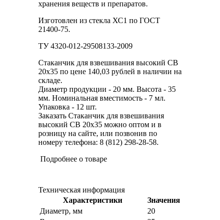
хранения веществ и препаратов.
Изготовлен из стекла ХС1 по ГОСТ
21400-75.
ТУ 4320-012-29508133-2009
Стаканчик для взвешивания высокий СВ
20х35 по цене 140,03 рублей в наличии на
складе.
Диаметр продукции - 20 мм. Высота - 35
мм. Номинальная вместимость - 7 мл.
Упаковка - 12 шт.
Заказать Стаканчик для взвешивания
высокий СВ 20х35 можно оптом и в
розницу на сайте, или позвонив по
номеру телефона: 8 (812) 298-28-58.
Подробнее о товаре
Техническая информация
Характеристики
Значения
Диаметр, мм
20