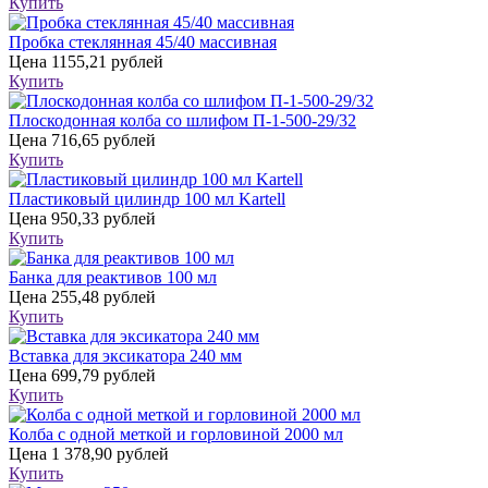
Купить
Пробка стеклянная 45/40 массивная
Цена
1155,21 рублей
Купить
Плоскодонная колба со шлифом П-1-500-29/32
Цена
716,65 рублей
Купить
Пластиковый цилиндр 100 мл Kartell
Цена
950,33 рублей
Купить
Банка для реактивов 100 мл
Цена
255,48 рублей
Купить
Вставка для эксикатора 240 мм
Цена
699,79 рублей
Купить
Колба с одной меткой и горловиной 2000 мл
Цена
1 378,90 рублей
Купить