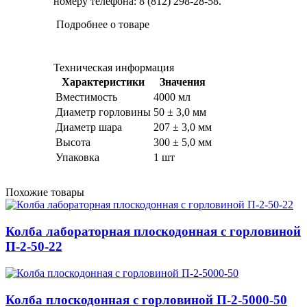
номеру телефона: 8 (812) 298-28-58.
Подробнее о товаре
Техническая информация
Характеристики
Значения
Вместимость
4000 мл
Диаметр горловины
50 ± 3,0 мм
Диаметр шара
207 ± 3,0 мм
Высота
300 ± 5,0 мм
Упаковка
1 шт
Похожие товары
Колба лабораторная плоскодонная с горловиной
П-2-50-22
Колба плоскодонная с горловиной П-2-5000-50