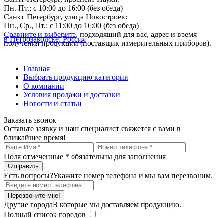
Пн.-Пт.: с 10:00 до 16:00 (без обеда)
Санкт-Петербург, улица Новостроек:
Пн., Ср., Пт.: с 11:00 до 16:00 (без обеда)
Сравните и выберите
, подходящий для вас, адрес и время
в Петрозаводске, Россия
получения продукции (поставщик измерительных приборов).
Главная
Выбрать продукцию категории
О компании
Условия продажи и доставки
Новости и статьи
Заказать звонок
Оставьте заявку и наш специалист свяжется с вами в
ближайшее время!
Поля отмеченные
*
обязательны для заполнения
Есть вопросы?
Укажите номер телефона и мы вам перезвоним.
Перезвоните мне!
Другие города
В которые мы доставляем продукцию.
Полный список городов