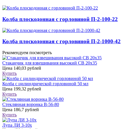
Колба плоскодонная с горловиной П-2-100-22
Колба плоскодонная с горловиной П-2-1000-42
Рекомендуем посмотреть
Стаканчик для взвешивания высокий СВ 20х35
Цена
140,03 рублей
Купить
Колба с цилиндрической горловиной 50 мл
Цена
199,32 рублей
Купить
Стеклянная воронка В-56-80
Цена
186,7 рублей
Купить
Лупа ЛИ 3-10х