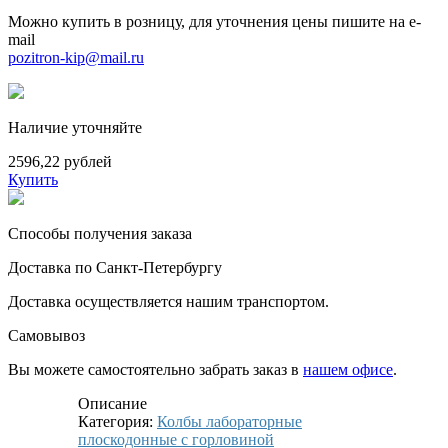
Можно купить в розницу, для уточнения цены пишите на e-
mail
pozitron-kip@mail.ru
Наличие уточняйте
2596,22 рублей
Купить
Способы получения заказа
Доставка по Санкт-Петербургу
Доставка осуществляется нашим транспортом.
Самовывоз
Вы можете самостоятельно забрать заказ в
нашем офисе
.
Описание
Категория:
Колбы лабораторные
плоскодонные с горловиной