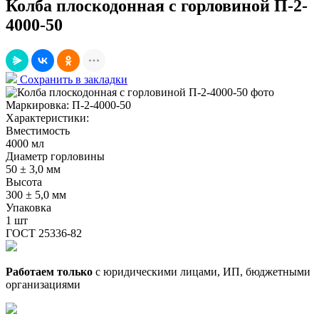
Колба плоскодонная с горловиной П-2-
4000-50
Сохранить в закладки
Маркировка:
П-2-4000-50
Характеристики:
Вместимость
4000 мл
Диаметр горловины
50 ± 3,0 мм
Высота
300 ± 5,0 мм
Упаковка
1 шт
ГОСТ 25336-82
Работаем только
с юридическими лицами, ИП, бюджетными
организациями