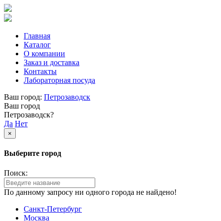
Главная
Каталог
О компании
Заказ и доставка
Контакты
Лабораторная посуда
Ваш город:
Петрозаводск
Ваш город
Петрозаводск?
Да
Нет
×
Выберите город
Поиск:
По данному запросу ни одного города не найдено!
Санкт-Петербург
Москва