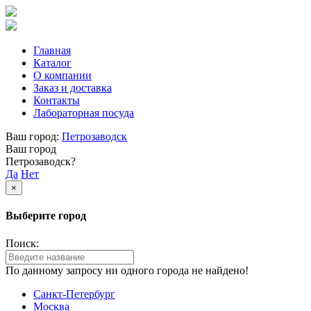
Главная
Каталог
О компании
Заказ и доставка
Контакты
Лабораторная посуда
Ваш город:
Петрозаводск
Ваш город
Петрозаводск?
Да
Нет
×
Выберите город
Поиск:
По данному запросу ни одного города не найдено!
Санкт-Петербург
Москва