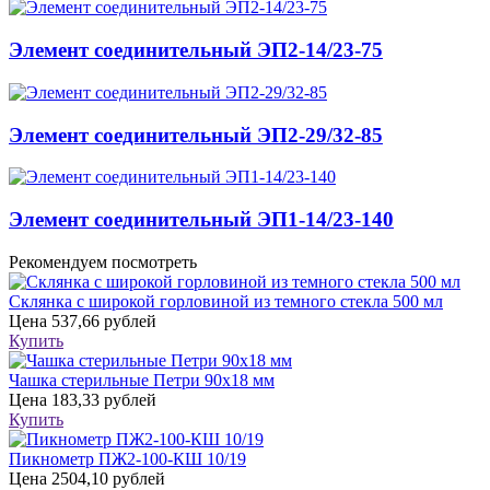
Элемент соединительный ЭП2-14/23-75
Элемент соединительный ЭП2-29/32-85
Элемент соединительный ЭП1-14/23-140
Рекомендуем посмотреть
Склянка с широкой горловиной из темного стекла 500 мл
Цена
537,66 рублей
Купить
Чашка стерильные Петри 90х18 мм
Цена
183,33 рублей
Купить
Пикнометр ПЖ2-100-КШ 10/19
Цена
2504,10 рублей