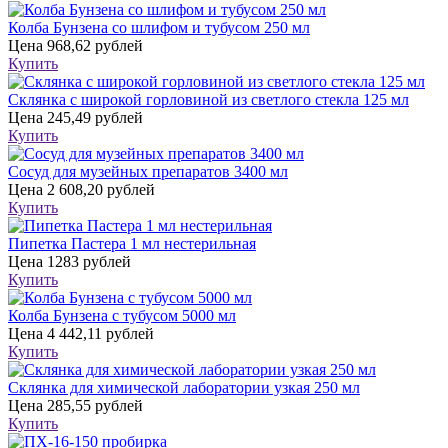
Колба Бунзена со шлифом и тубусом 250 мл
Цена
968,62 рублей
Купить
Склянка с широкой горловиной из светлого стекла 125 мл
Цена
245,49 рублей
Купить
Сосуд для музейных препаратов 3400 мл
Цена
2 608,20 рублей
Купить
Пипетка Пастера 1 мл нестерильная
Цена
1283 рублей
Купить
Колба Бунзена с тубусом 5000 мл
Цена
4 442,11 рублей
Купить
Склянка для химической лаборатории узкая 250 мл
Цена
285,55 рублей
Купить