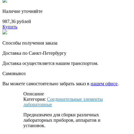
Наличие уточняйте
987,36 рублей
Купить
Способы получения заказа
Доставка по Санкт-Петербургу
Доставка осуществляется нашим транспортом.
Самовывоз
Вы можете самостоятельно забрать заказ в
нашем офисе
.
Описание
Категория:
Соединительные элементы
лабораторные
Предназначен для сборки различных
лабораторных приборов, аппаратов и
установок.