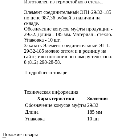
Изготовлен из термостойкого стекла.
Элемент соединительный ЭП1-29/32-185
по цене 987,36 рублей в наличии на
складе.
Обозначение конусов муфты продукции -
29/32. Длина - 185 мм. Материал - стекло.
Упаковка - 10 шт.
Заказать Элемент соединительный ЭП1-
29/32-185 можно оптом и в розницу на
сайте, или позвонив по номеру телефона:
8 (812) 298-28-58.
Подробнее о товаре
Техническая информация
Характеристики
Значения
Обозначение конусов муфты
29/32
Длина
185 мм
Упаковка
10 шт
Похожие товары