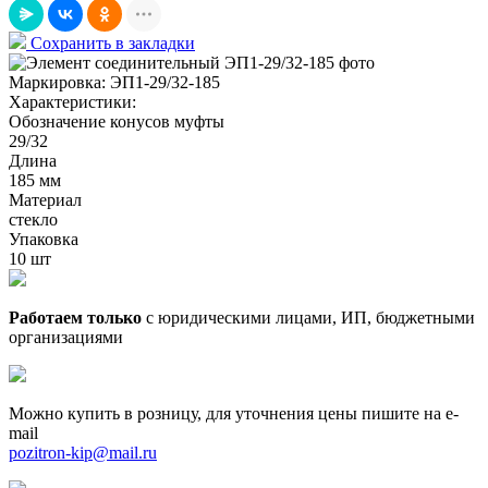
Сохранить в закладки
Маркировка:
ЭП1-29/32-185
Характеристики:
Обозначение конусов муфты
29/32
Длина
185 мм
Материал
стекло
Упаковка
10 шт
Работаем только
с юридическими лицами, ИП, бюджетными
организациями
Можно купить в розницу, для уточнения цены пишите на e-
mail
pozitron-kip@mail.ru