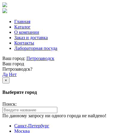
Главная
Каталог
О компании
Заказ и доставка
Контакты
Лабораторная посуда
Ваш город:
Петрозаводск
Ваш город
Петрозаводск?
Да
Нет
×
Выберите город
Поиск:
По данному запросу ни одного города не найдено!
Санкт-Петербург
Москва