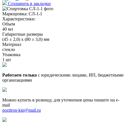
Сохранить в закладки
Маркировка:
СЛ-1-1
Характеристики:
Объем
40 мл
Габаритные размеры
(45 ± 2,0) х (80 ± 3,0) мм
Материал
стекло
Упаковка
1 шт
Работаем только
с юридическими лицами, ИП, бюджетными
организациями
Можно купить в розницу, для уточнения цены пишите на e-
mail
pozitron-kip@mail.ru