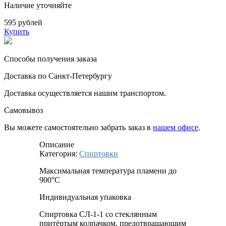
Наличие уточняйте
595 рублей
Купить
Способы получения заказа
Доставка по Санкт-Петербургу
Доставка осуществляется нашим транспортом.
Самовывоз
Вы можете самостоятельно забрать заказ в
нашем офисе
.
Описание
Категория:
Спиртовки
Максимальная температура пламени до
900°С
Индивидуальная упаковка
Спиртовка СЛ-1-1 со стеклянным
притёртым колпачком, предотвращающим